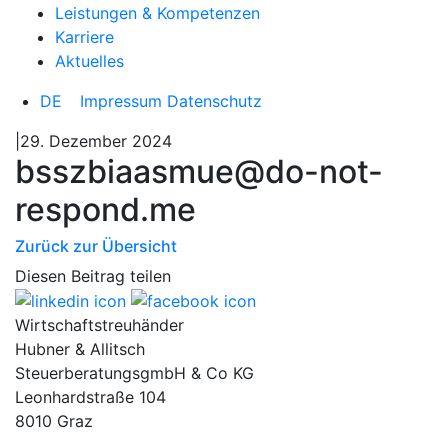
Leistungen & Kompetenzen
Karriere
Aktuelles
DE
Impressum
Datenschutz
|29. Dezember 2024
bsszbiaasmue@do-not-
respond.me
Zurück zur Übersicht
Diesen Beitrag teilen
Wirtschaftstreuhänder
Hubner & Allitsch
SteuerberatungsgmbH & Co KG
Leonhardstraße 104
8010 Graz