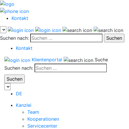
Kontakt
Suchen nach:
Kontakt
Klientenportal
Suche
Suchen nach:
DE
Kanzlei
Team
Kooperationen
Servicecenter