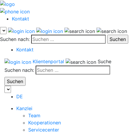
Kontakt
Suchen nach:
Kontakt
Klientenportal
Suche
Suchen nach:
DE
Kanzlei
Team
Kooperationen
Servicecenter