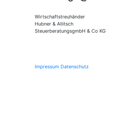
Wirtschaftstreuhänder
Hubner & Allitsch
SteuerberatungsgmbH & Co KG
Impressum
Datenschutz