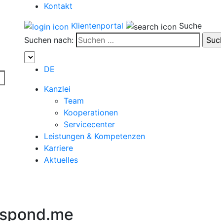
Kontakt
Klientenportal
Suche
Suchen nach:
DE
Kanzlei
Team
Kooperationen
Servicecenter
Leistungen & Kompetenzen
Karriere
Aktuelles
espond.me