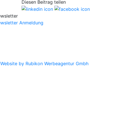
Diesen Beitrag teilen
wsletter
wsletter Anmeldung
|
Website by Rubikon Werbeagentur Gmbh