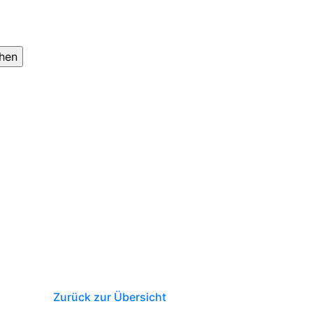
Zurück zur Übersicht