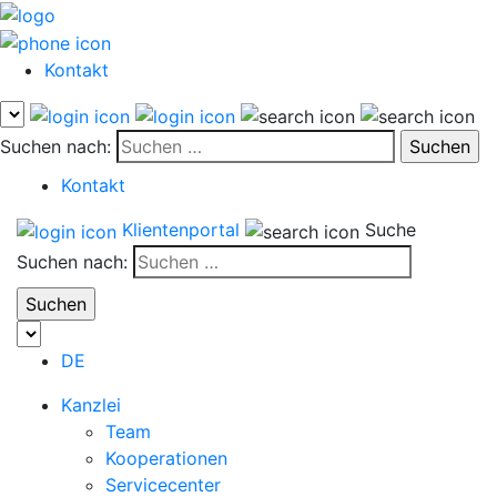
Kontakt
Suchen nach:
Kontakt
Klientenportal
Suche
Suchen nach:
DE
Kanzlei
Team
Kooperationen
Servicecenter