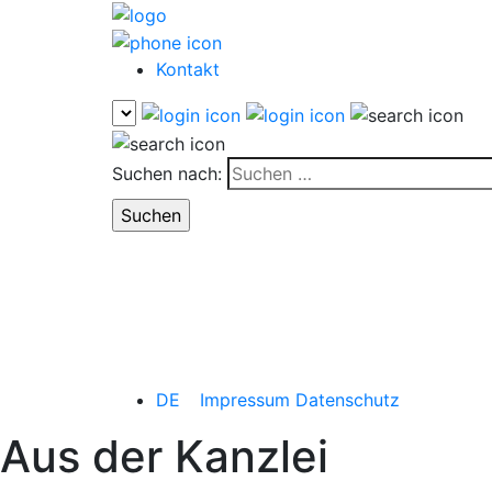
Kontakt
Suchen nach:
DE
Impressum
Datenschutz
Aus der Kanzlei