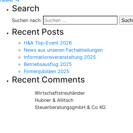
Search
Suchen nach:
Recent Posts
H&A Top-Event 2026
News aus unseren Fachabteilungen
Informationsveranstaltung 2025
Betriebsausflug 2025
Firmenjubiläen 2025
Recent Comments
Wirtschaftstreuhänder
Hubner & Allitsch
SteuerberatungsgmbH & Co KG