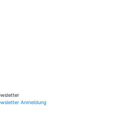
wsletter
wsletter Anmeldung