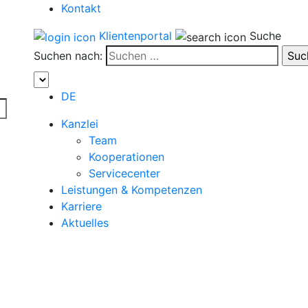
Kontakt
Klientenportal
Suche
Suchen nach:
DE
Kanzlei
Team
Kooperationen
Servicecenter
Leistungen & Kompetenzen
Karriere
Aktuelles