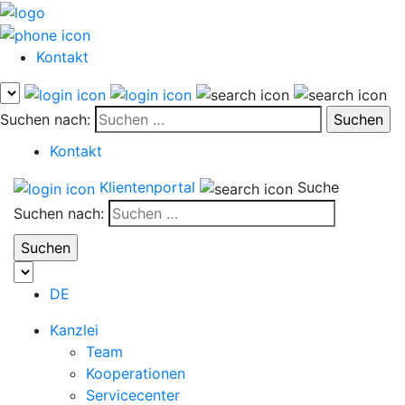
Kontakt
Suchen nach:
Kontakt
Klientenportal
Suche
Suchen nach:
DE
Kanzlei
Team
Kooperationen
Servicecenter